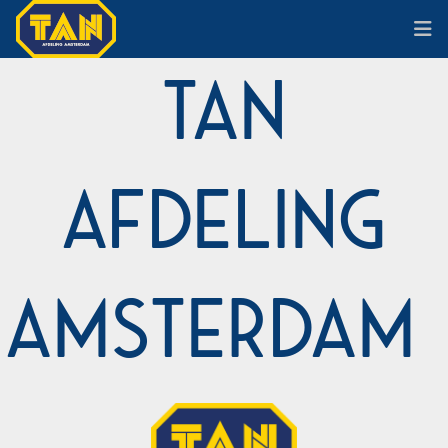
TAN
Afdeling
Amsterdam