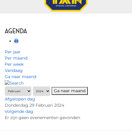
Agenda
Per jaar
Per maand
Per week
Vandaag
Ga naar maand
Ga naar maand
Afgelopen dag
Donderdag 29 Februari 2024
Volgende dag
Er zijn geen evenementen gevonden