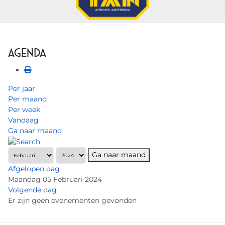
Agenda
Per jaar
Per maand
Per week
Vandaag
Ga naar maand
Ga naar maand
Afgelopen dag
Maandag 05 Februari 2024
Volgende dag
Er zijn geen evenementen gevonden