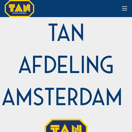
TAN
Afdeling
Amsterdam