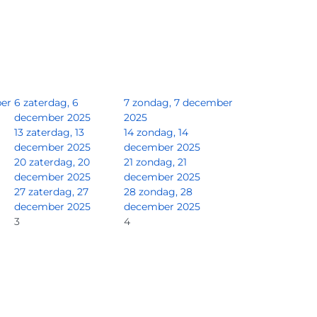
ber
6
zaterdag, 6
7
zondag, 7 december
december 2025
2025
13
zaterdag, 13
14
zondag, 14
december 2025
december 2025
20
zaterdag, 20
21
zondag, 21
december 2025
december 2025
27
zaterdag, 27
28
zondag, 28
december 2025
december 2025
3
4