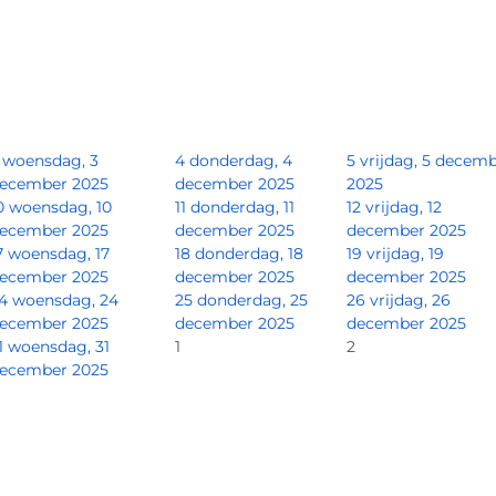
woensdag, 3
4
donderdag, 4
5
vrijdag, 5 decem
ecember 2025
december 2025
2025
0
woensdag, 10
11
donderdag, 11
12
vrijdag, 12
ecember 2025
december 2025
december 2025
7
woensdag, 17
18
donderdag, 18
19
vrijdag, 19
ecember 2025
december 2025
december 2025
4
woensdag, 24
25
donderdag, 25
26
vrijdag, 26
ecember 2025
december 2025
december 2025
1
woensdag, 31
1
2
ecember 2025